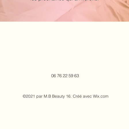
06 76 22 59 63
©2021 par M.B Beauty 16. Créé avec Wix.com